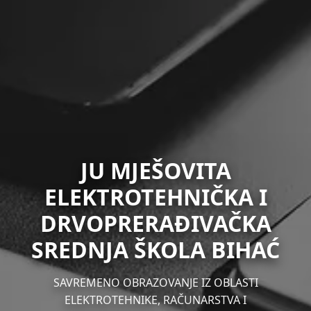
JU MJEŠOVITA
ELEKTROTEHNIČKA I
DRVOPRERAĐIVAČKA
SREDNJA ŠKOLA BIHAĆ
SAVREMENO OBRAZOVANJE IZ OBLASTI
ELEKTROTEHNIKE, RAČUNARSTVA I