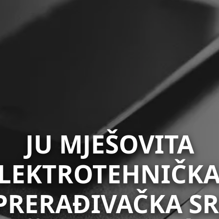
JU MJEŠOVITA
LEKTROTEHNIČKA
RERAĐIVAČKA S